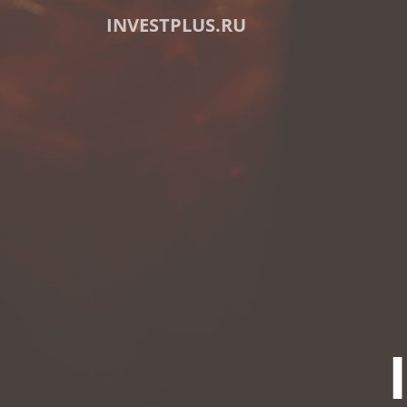
INVESTPLUS.RU