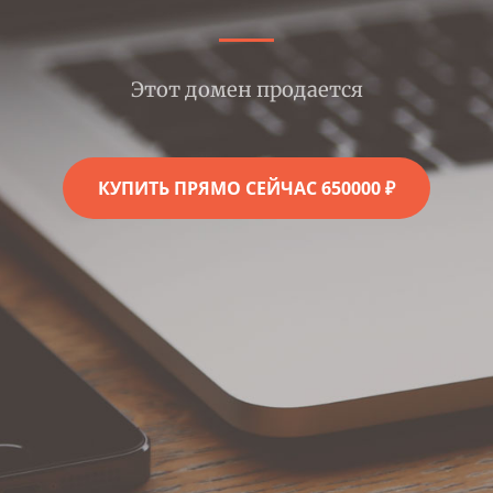
Этот домен продается
КУПИТЬ ПРЯМО СЕЙЧАС 650000 ₽